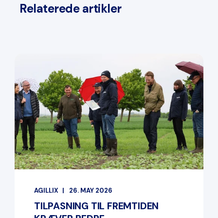
Relaterede artikler
AGILLIX
26. MAY 2026
TILPASNING TIL FREMTIDEN