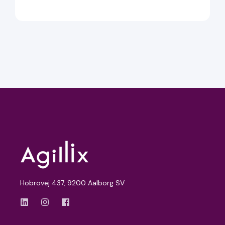
Hobrovej 437, 9200 Aalborg SV