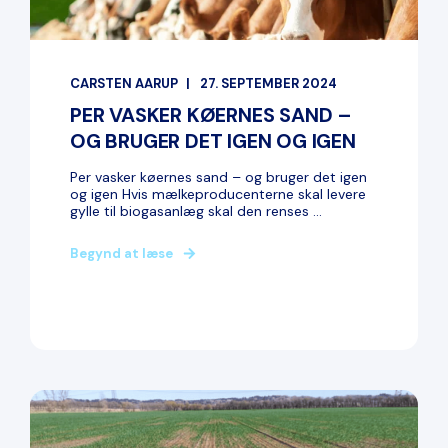
CARSTEN AARUP
27. SEPTEMBER 2024
PER VASKER KØERNES SAND –
OG BRUGER DET IGEN OG IGEN
Per vasker køernes sand – og bruger det igen
og igen Hvis mælkeproducenterne skal levere
gylle til biogasanlæg skal den renses ...
Begynd at læse