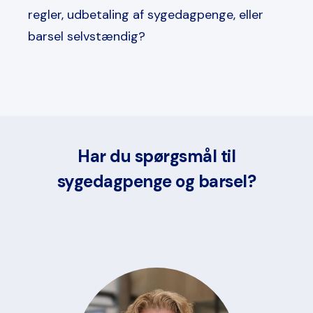
regler, udbetaling af sygedagpenge, eller
barsel selvstændig?
Har du spørgsmål til
sygedagpenge og barsel?