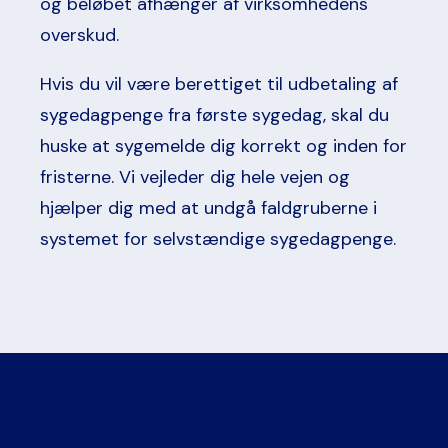
og beløbet afhænger af virksomhedens
overskud.
Hvis du vil være berettiget til udbetaling af
sygedagpenge fra første sygedag, skal du
huske at sygemelde dig korrekt og inden for
fristerne. Vi vejleder dig hele vejen og
hjælper dig med at undgå faldgruberne i
systemet for
selvstændige sygedagpenge
.