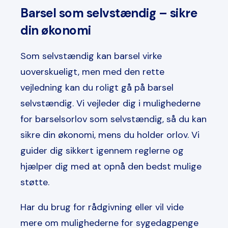
Barsel som selvstændig – sikre
din økonomi
Som selvstændig kan barsel virke
uoverskueligt, men med den rette
vejledning kan du roligt gå på
barsel
selvstændig
. Vi vejleder dig i mulighederne
for barselsorlov som selvstændig, så du kan
sikre din økonomi, mens du holder orlov. Vi
guider dig sikkert igennem reglerne og
hjælper dig med at opnå den bedst mulige
støtte.
Har du brug for rådgivning eller vil vide
mere om mulighederne for sygedagpenge