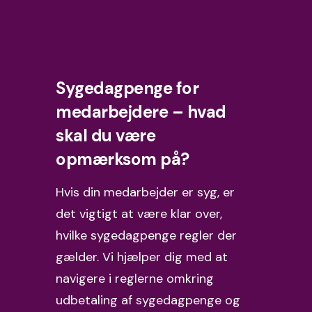
Sygedagpenge for
medarbejdere – hvad
skal du være
opmærksom på?
Hvis din medarbejder er syg, er
det vigtigt at være klar over,
hvilke
sygedagpenge regler
der
gælder. Vi hjælper dig med at
navigere i reglerne omkring
udbetaling af sygedagpenge
og