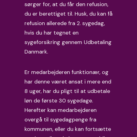
sørger for, at du får den refusion,
du er berettiget til. Husk, du kan få
refusion allerede fra 2. sygedag,
hvis du har tegnet en
sygeforsikring gennem
Udbetaling
Danmark
.
Er medarbejderen funktionær, og
har denne været ansat i mere end
8 uger, har du pligt til at udbetale
løn de første 30 sygedage.
Herefter kan medarbejderen
overgå til sygedagpenge fra
kommunen, eller du kan fortsætte