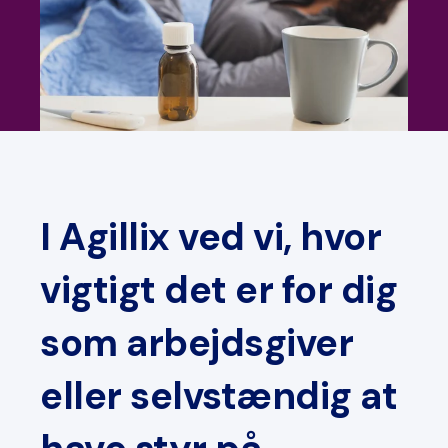
I Agillix ved vi, hvor
vigtigt det er for dig
som arbejdsgiver
eller selvstændig at