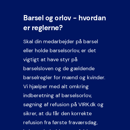
Barsel og orlov - hvordan
er reglerne?
Skal din medarbejder på barsel
eller holde barselsorlov, er det
vigtigt at have styr på
barselsloven og de gældende
barselregler
for
mænd og kvinder.
Vi hjælper med alt omkring
indberetning af barselsorlov,
søgning af refusion på VIRK.dk og
sikrer, at du får den korrekte
refusion fra første fraværsdag,