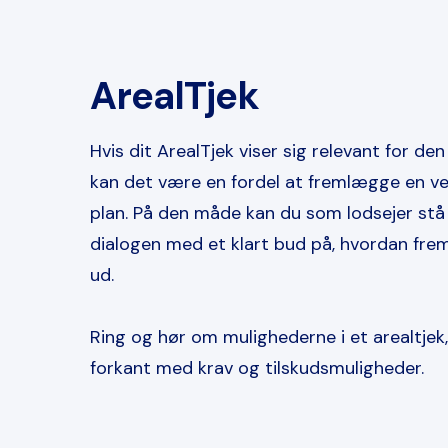
ArealTjek
Hvis dit ArealTjek viser sig relevant for den
kan det være en fordel at fremlægge en 
plan. På den måde kan du som lodsejer stå
dialogen med et klart bud på, hvordan fre
ud.
Ring og hør om mulighederne i et arealtjek
forkant med krav og tilskudsmuligheder.