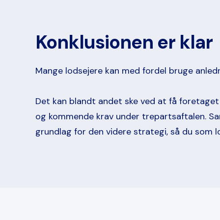
Konklusionen er klar
Mange lodsejere kan med fordel bruge anlednin
Det kan blandt andet ske ved at få foretaget
og kommende krav under trepartsaftalen. Samti
grundlag for den videre strategi, så du som 