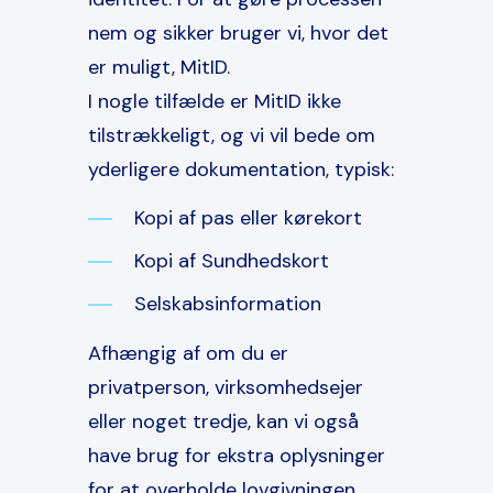
nem og sikker bruger vi, hvor det
er muligt, MitID.
I nogle tilfælde er MitID ikke
tilstrækkeligt, og vi vil bede om
yderligere dokumentation, typisk:
Kopi af pas eller kørekort
Kopi af Sundhedskort
Selskabsinformation
Afhængig af om du er
privatperson, virksomhedsejer
eller noget tredje, kan vi også
have brug for ekstra oplysninger
for at overholde lovgivningen.