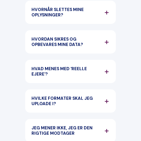
HVORNÅR SLETTES MINE
OPLYSNINGER?
HVORDAN SIKRES OG
OPBEVARES MINE DATA?
HVAD MENES MED 'REELLE
EJERE'?
HVILKE FORMATER SKAL JEG
UPLOADE I?
JEG MENER IKKE, JEG ER DEN
RIGTIGE MODTAGER