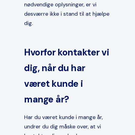
nødvendige oplysninger, er vi
desværre ikke i stand til at hjælpe
dig.
Hvorfor kontakter vi
dig, når du har
været kunde i
mange år?
Har du været kunde i mange år,
undrer du dig måske over, at vi