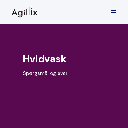
Hvidvask
Spørgsmål og svar