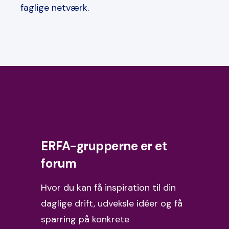
faglige netværk.
ERFA-grupperne er et
forum
Hvor du kan få inspiration til din
daglige drift, udveksle idéer og få
sparring på konkrete