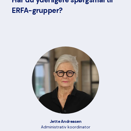
ERFA-grupper?
Jette Andreasen
Administrativ koordinator