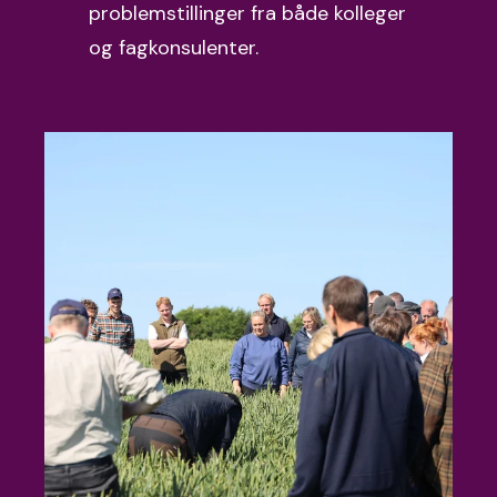
problemstillinger fra både kolleger
og fagkonsulenter.