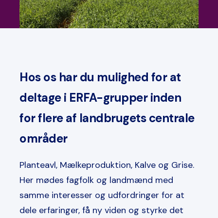
Hos os har du mulighed for at
deltage i ERFA-grupper inden
for flere af landbrugets centrale
områder
Planteavl, Mælkeproduktion, Kalve og Grise.
Her mødes fagfolk og landmænd med
samme interesser og udfordringer for at
dele erfaringer, få ny viden og styrke det