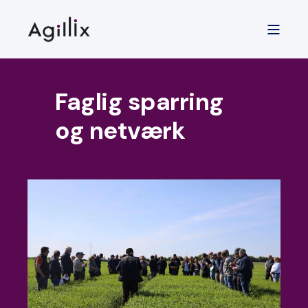
Faglig sparring
og netværk