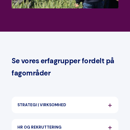
Se vores erfagrupper fordelt på
fagområder
STRATEGI | VIRKSOMHED
HR OG REKRUTTERING