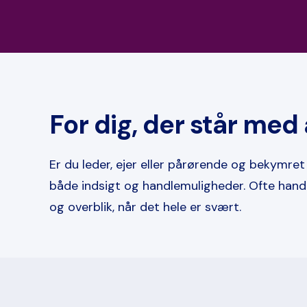
For dig, der står me
Er du leder, ejer eller pårørende og bekymret
både indsigt og handlemuligheder. Ofte hand
og overblik, når det hele er svært.