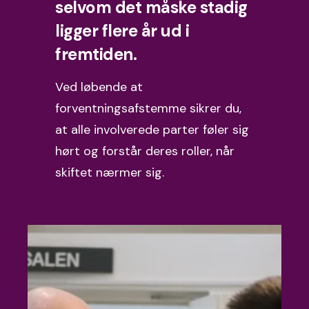
selvom det måske stadig
ligger flere år ud i
fremtiden.
Ved løbende at
forventningsafstemme sikrer du,
at alle involverede parter føler sig
hørt og forstår deres roller, når
skiftet nærmer sig.