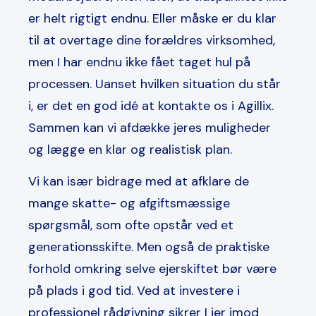
er helt rigtigt endnu. Eller måske er du klar
til at overtage dine forældres virksomhed,
men I har endnu ikke fået taget hul på
processen. Uanset hvilken situation du står
i, er det en god idé at kontakte os i Agillix.
Sammen kan vi afdække jeres muligheder
og lægge en klar og realistisk plan.
Vi kan især bidrage med at afklare de
mange skatte- og afgiftsmæssige
spørgsmål, som ofte opstår ved et
generationsskifte. Men også de praktiske
forhold omkring selve ejerskiftet bør være
på plads i god tid. Ved at investere i
professionel rådgivning sikrer I jer imod