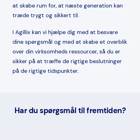
at skabe rum for, at næste generation kan
træde trygt og sikkert til.
I Agillix kan vi hjælpe dig med at besvare
dine spørgsmål og med at skabe et overblik
over din virksomheds ressourcer, så du er
sikker på at træffe de rigtige beslutninger
på de rigtige tidspunkter.
Har du spørgsmål til fremtiden?