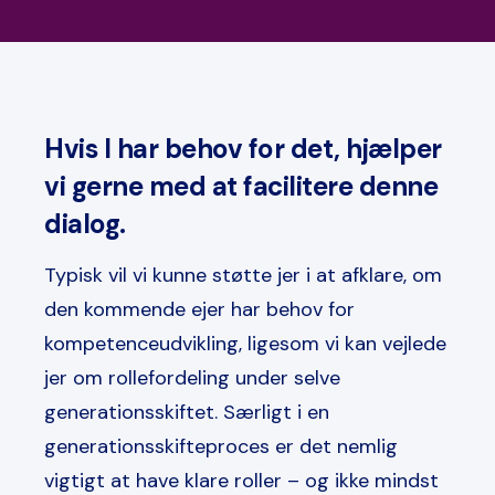
Hvis I har behov for det, hjælper
vi gerne med at facilitere denne
dialog.
Typisk vil vi kunne støtte jer i at afklare, om
den kommende ejer har behov for
kompetenceudvikling, ligesom vi kan vejlede
jer om rollefordeling under selve
generationsskiftet. Særligt i en
generationsskifteproces er det nemlig
vigtigt at have klare roller – og ikke mindst