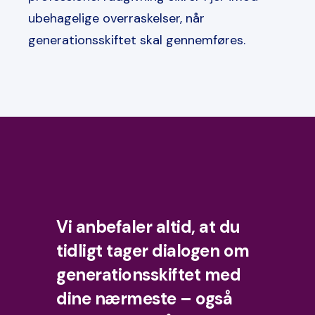
ubehagelige overraskelser, når
generationsskiftet skal gennemføres.
Vi anbefaler altid, at du
tidligt tager dialogen om
generationsskiftet med
dine nærmeste – også