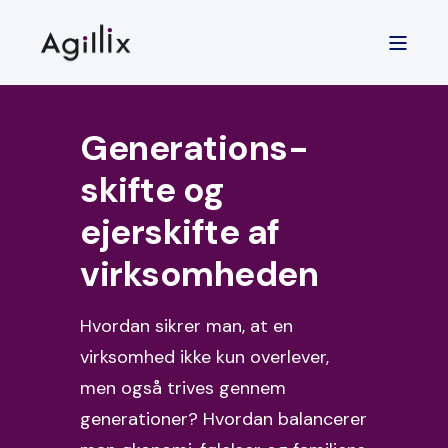
Generations­
skifte og
ejerskifte af
virksomheden
Hvordan sikrer man, at en
virksomhed ikke kun overlever,
men også trives gennem
generationer?
Hvordan balancerer