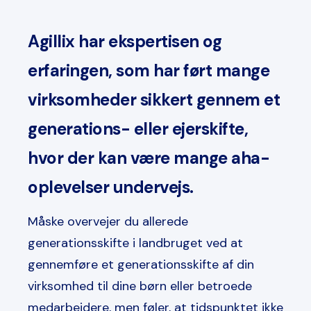
Agillix har ekspertisen og
erfaringen, som har ført mange
virksomheder sikkert gennem et
generations- eller ejerskifte,
hvor der kan være mange aha-
oplevelser undervejs.
Måske overvejer du allerede
generationsskifte i landbruget ved at
gennemføre et generationsskifte af din
virksomhed til dine børn eller betroede
medarbejdere, men føler, at tidspunktet ikke