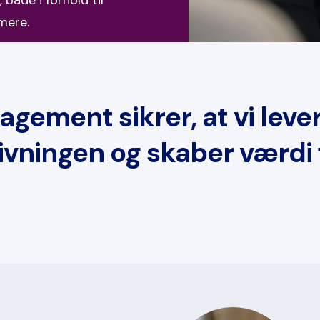
mere.
agement sikrer, at vi lever
ivningen og skaber værdi 