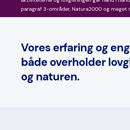
paragraf 3-områder, Natura2000 og meget 
Vores erfaring og eng
både overholder lovg
og naturen.