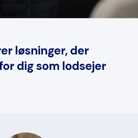
er løsninger, der
for dig som lodsejer