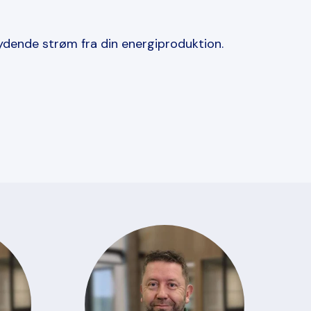
ydende strøm fra din energiproduktion.