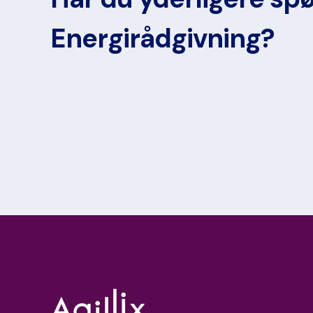
Energirådgivning?