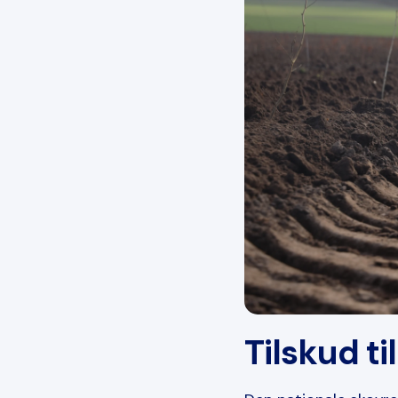
Tilskud ti