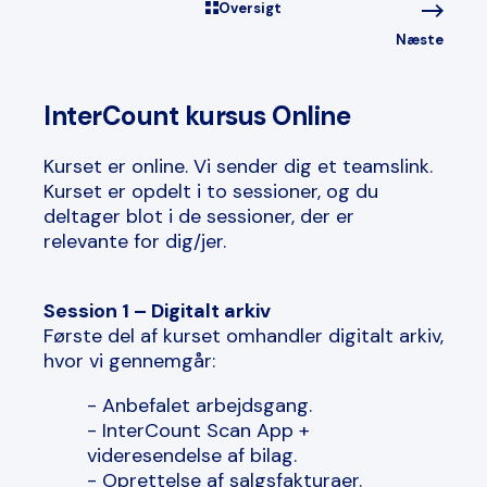
Oversigt
Næste
InterCount kursus Online
Kurset er online. Vi sender dig et teamslink.
Kurset er opdelt i to sessioner, og du
deltager blot i de sessioner, der er
relevante for dig/jer.
Session 1 – Digitalt arkiv
Første del af kurset omhandler digitalt arkiv,
hvor vi gennemgår:
- Anbefalet arbejdsgang.
- InterCount Scan App +
videresendelse af bilag.
- Oprettelse af salgsfakturaer.