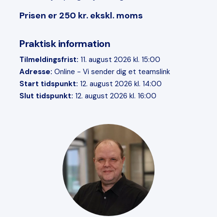
Prisen er 250 kr. ekskl. moms
Praktisk information
Tilmeldingsfrist:
11. august 2026 kl. 15:00
Adresse:
Online - Vi sender dig et teamslink
Start tidspunkt:
12. august 2026 kl. 14:00
Slut tidspunkt:
12. august 2026 kl. 16:00