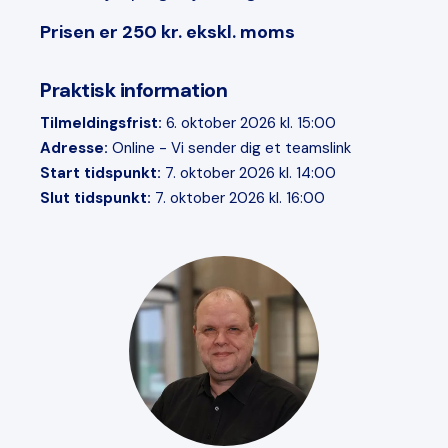
Prisen er 250 kr. ekskl. moms
Praktisk information
Tilmeldingsfrist:
6. oktober 2026 kl. 15:00
Adresse:
Online - Vi sender dig et teamslink
Start tidspunkt:
7. oktober 2026 kl. 14:00
Slut tidspunkt:
7. oktober 2026 kl. 16:00