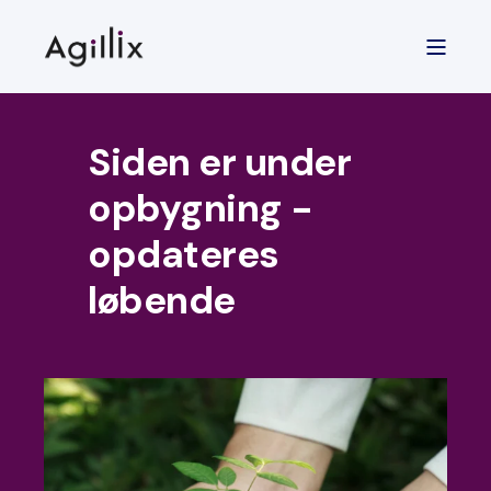
Siden er under
opbygning -
opdateres
løbende