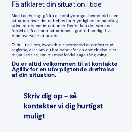
Få afklaret din situation i tide
Man kan hurtigt gå fra et hobbypræget hestehold til en
situation, hvor der er behov for myndighedsbehandling,
uden at det var intentionen. Derfor kan det være en
fordel at få afklaret situationen i god tid, særligt hvis
man overvejer at udvide.
Er du i tvivl om, hvorvidt dit hestehold er omfattet af
reglerne, eller om du har behov for en anmeldelse eller
miljøtilladelse, kan du med fordel søge rådgivning.
Du er altid velkommen til at kontakte
Agillix for en uforpligtende drøftelse
af din situation.
Skriv dig op - så
kontakter vi dig hurtigst
muligt