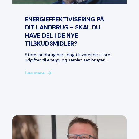
ENERGIEFFEKTIVISERING PÅ
DIT LANDBRUG - SKAL DU
HAVE DEL I DE NYE
TILSKUDSMIDLER?
Store landbrug har i dag tilsvarende store
udgifter til energi, og samlet set bruger ...
Læs mere