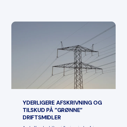
YDERLIGERE AFSKRIVNING OG
TILSKUD PÅ ”GRØNNE”
DRIFTSMIDLER