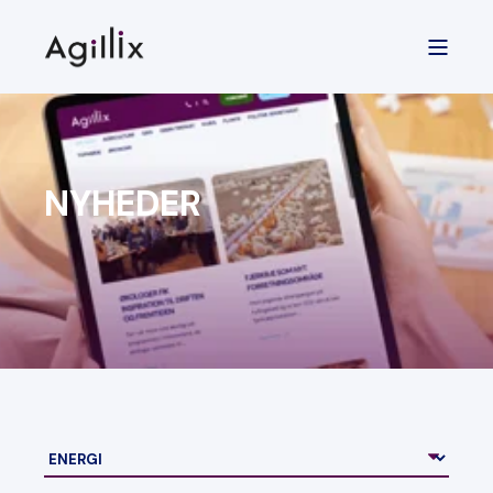
NYHEDER